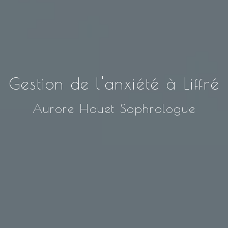
Gestion de l'anxiété à Liffré
Aurore Houet Sophrologue