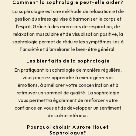
Comment la sophrologie peut-elle aider?
La sophrologie est une méthode de relaxation et de
gestion du stress qui vise à harmoniser le corps et
l'esprit. Grâce à des exercices de respiration, de
relaxation musculaire et de visualisation positive, la
sophrologie permet de réduire les symptômes liés à
l'anxiété et d'améliorer le bien-être général.
Les bienfaits de la sophrologie
En pratiquant la sophrologie de manière régulière,
vous pourrez apprendre à mieux gérer vos
émotions, à améliorer votre concentration et à
retrouver un sommeil de qualité. La sophrologie
vous permettra également de renforcer votre
confiance en vous et de développer un sentiment
de calme intérieur.
Pourquoi choisir Aurore Houet
Sophrologue?