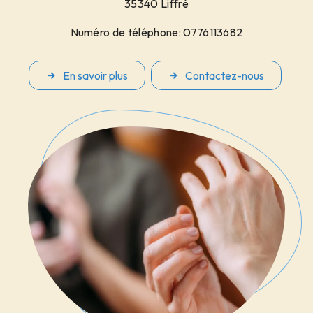
35340 Liffré
Numéro de téléphone: 0776113682
En savoir plus
Contactez-nous