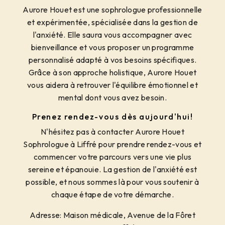
Aurore Houet est une sophrologue professionnelle
et expérimentée, spécialisée dans la gestion de
l'anxiété. Elle saura vous accompagner avec
bienveillance et vous proposer un programme
personnalisé adapté à vos besoins spécifiques.
Grâce à son approche holistique, Aurore Houet
vous aidera à retrouver l'équilibre émotionnel et
mental dont vous avez besoin.
Prenez rendez-vous dès aujourd'hui!
N'hésitez pas à contacter Aurore Houet
Sophrologue à Liffré pour prendre rendez-vous et
commencer votre parcours vers une vie plus
sereine et épanouie. La gestion de l'anxiété est
possible, et nous sommes là pour vous soutenir à
chaque étape de votre démarche.
Adresse: Maison médicale, Avenue de la Fôret