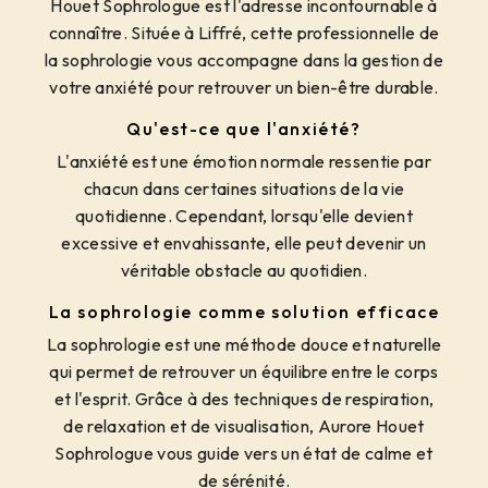
Houet Sophrologue est l'adresse incontournable à
connaître. Située à Liffré, cette professionnelle de
la sophrologie vous accompagne dans la gestion de
votre anxiété pour retrouver un bien-être durable.
Qu'est-ce que l'anxiété?
L'anxiété est une émotion normale ressentie par
chacun dans certaines situations de la vie
quotidienne. Cependant, lorsqu'elle devient
excessive et envahissante, elle peut devenir un
véritable obstacle au quotidien.
La sophrologie comme solution efficace
La sophrologie est une méthode douce et naturelle
qui permet de retrouver un équilibre entre le corps
et l'esprit. Grâce à des techniques de respiration,
de relaxation et de visualisation, Aurore Houet
Sophrologue vous guide vers un état de calme et
de sérénité.