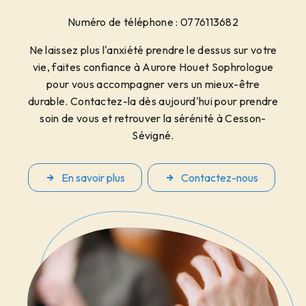
Numéro de téléphone : 0776113682
Ne laissez plus l'anxiété prendre le dessus sur votre
vie, faites confiance à Aurore Houet Sophrologue
pour vous accompagner vers un mieux-être
durable. Contactez-la dès aujourd'hui pour prendre
soin de vous et retrouver la sérénité à Cesson-
Sévigné.
En savoir plus
Contactez-nous