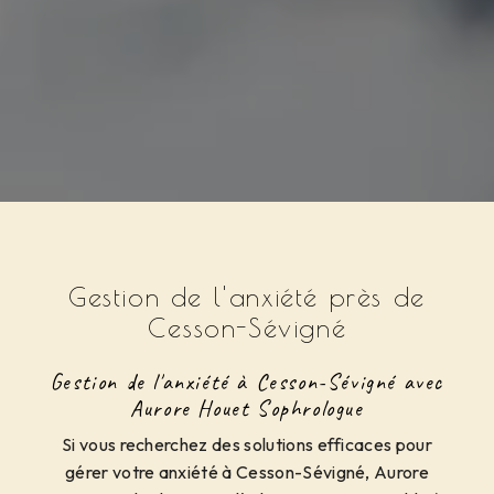
Gestion de l'anxiété près de
Cesson-Sévigné
Gestion de l'anxiété à Cesson-Sévigné avec
Aurore Houet Sophrologue
Si vous recherchez des solutions efficaces pour
gérer votre anxiété à Cesson-Sévigné, Aurore