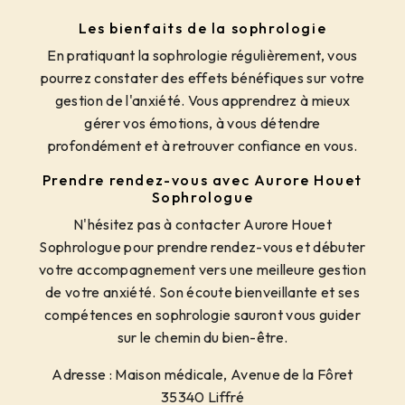
Les bienfaits de la sophrologie
En pratiquant la sophrologie régulièrement, vous
pourrez constater des effets bénéfiques sur votre
gestion de l'anxiété. Vous apprendrez à mieux
gérer vos émotions, à vous détendre
profondément et à retrouver confiance en vous.
Prendre rendez-vous avec Aurore Houet
Sophrologue
N'hésitez pas à contacter Aurore Houet
Sophrologue pour prendre rendez-vous et débuter
votre accompagnement vers une meilleure gestion
de votre anxiété. Son écoute bienveillante et ses
compétences en sophrologie sauront vous guider
sur le chemin du bien-être.
Adresse : Maison médicale, Avenue de la Fôret
35340 Liffré