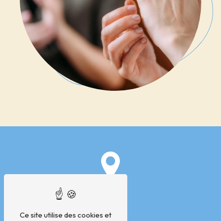
Ce site utilise des cookies et