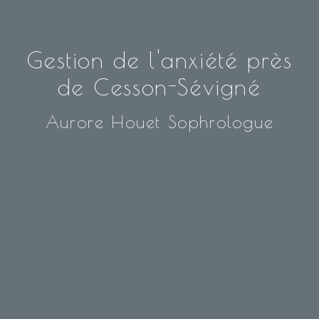
Gestion de l'anxiété près
de Cesson-Sévigné
Aurore Houet Sophrologue