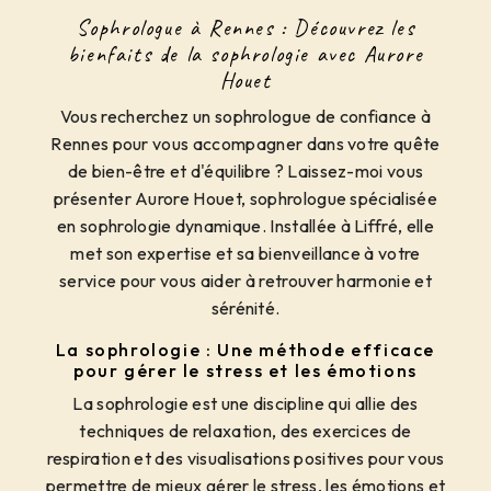
Sophrologue à Rennes : Découvrez les
bienfaits de la sophrologie avec Aurore
Houet
Vous recherchez un sophrologue de confiance à
Rennes pour vous accompagner dans votre quête
de bien-être et d'équilibre ? Laissez-moi vous
présenter Aurore Houet, sophrologue spécialisée
en sophrologie dynamique. Installée à Liffré, elle
met son expertise et sa bienveillance à votre
service pour vous aider à retrouver harmonie et
sérénité.
La sophrologie : Une méthode efficace
pour gérer le stress et les émotions
La sophrologie est une discipline qui allie des
techniques de relaxation, des exercices de
respiration et des visualisations positives pour vous
permettre de mieux gérer le stress, les émotions et