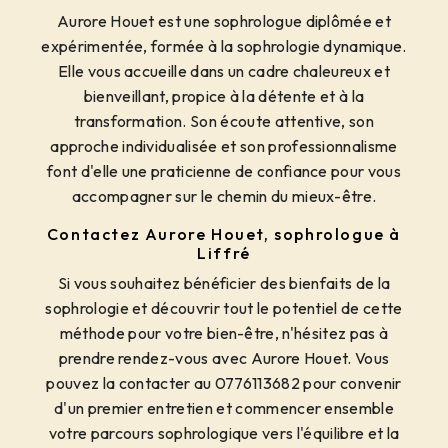
Aurore Houet est une sophrologue diplômée et
expérimentée, formée à la sophrologie dynamique.
Elle vous accueille dans un cadre chaleureux et
bienveillant, propice à la détente et à la
transformation. Son écoute attentive, son
approche individualisée et son professionnalisme
font d'elle une praticienne de confiance pour vous
accompagner sur le chemin du mieux-être.
Contactez Aurore Houet, sophrologue à
Liffré
Si vous souhaitez bénéficier des bienfaits de la
sophrologie et découvrir tout le potentiel de cette
méthode pour votre bien-être, n'hésitez pas à
prendre rendez-vous avec Aurore Houet. Vous
pouvez la contacter au 0776113682 pour convenir
d'un premier entretien et commencer ensemble
votre parcours sophrologique vers l'équilibre et la