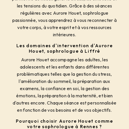
les tensions du quotidien. Grâce à des séances
régulières avec Aurore Houet, sophrologue
passionnée, vous apprendrez à vous reconnecter à
votre corps, à votre esprit et à vos ressources
intérieures.
Les domaines d'intervention d'Aurore
Houet, sophrologue à Liffré
Aurore Houet accompagne les adultes, les
adolescents et les enfants dans différentes
problématiques telles que la gestion du stress,
l'amélioration du sommeil, la préparation aux
examens, la confiance en soi, la gestion des
émotions, la préparation à la maternité, et bien
d'autres encore. Chaque séance est personnalisée
en fonction de vos besoins et de vos objectifs.
Pourquoi choisir Aurore Houet comme
votre sophrologue à Rennes ?