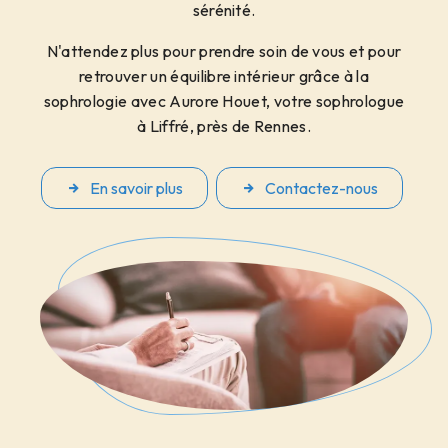
sérénité.
N'attendez plus pour prendre soin de vous et pour
retrouver un équilibre intérieur grâce à la
sophrologie avec Aurore Houet, votre sophrologue
à Liffré, près de Rennes.
En savoir plus
Contactez-nous