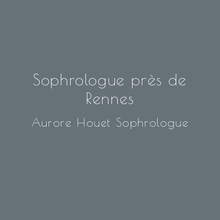
Sophrologue près de
Rennes
Aurore Houet Sophrologue