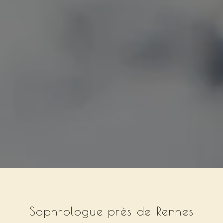
Sophrologue près de Rennes