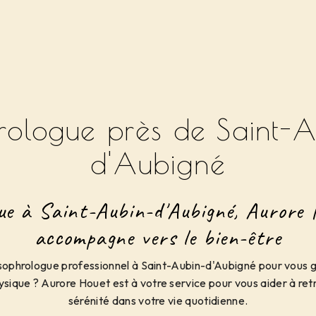
rologue près de Saint-A
d'Aubigné
ue à Saint-Aubin-d'Aubigné, Aurore 
accompagne vers le bien-être
sophrologue professionnel à Saint-Aubin-d'Aubigné pour vous g
ysique ? Aurore Houet est à votre service pour vous aider à retr
sérénité dans votre vie quotidienne.