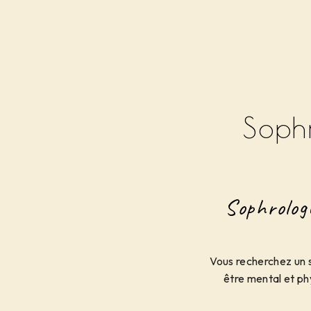
Soph
Sophrolog
Vous recherchez un 
être mental et ph