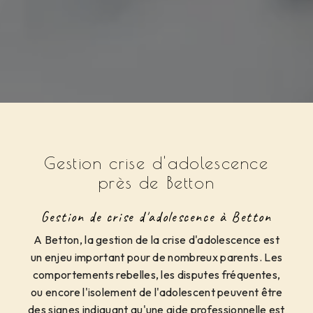
Gestion crise d'adolescence
près de Betton
Gestion de crise d'adolescence à Betton
A Betton, la gestion de la crise d'adolescence est
un enjeu important pour de nombreux parents. Les
comportements rebelles, les disputes fréquentes,
ou encore l'isolement de l'adolescent peuvent être
des signes indiquant qu'une aide professionnelle est