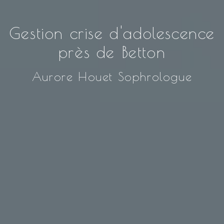
Gestion crise d'adolescence
près de Betton
Aurore Houet Sophrologue