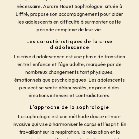
nécessaire. Aurore Houet Sophrologue, située à
Liffré, propose son accompagnement pour aider
les adolescents en difficulté à surmonter cette
période complexe de leur vie.
Les caractéristiques de la crise
d'adolescence
La crise d'adolescence est une phase de transition
entre l'enfance et l'âge adulte, marquée par de
nombreux changements tant physiques,
émotionnels que psychologiques. Les adolescents
peuvent se sentir déboussolés, en proie à des
émotions intenses et contradictoires.
L'approche de la sophrologie
La sophrologie est une méthode douce et non-
invasive qui vise à harmoniser le corps et l'esprit. En
travaillant sur la respiration, la relaxation et la