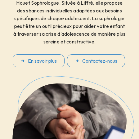
Houet Sophrologue. Située à Liffré, elle propose
des séances individuelles adaptées aux besoins
spécifiques de chaque adolescent. La sophrologie
peut être un outil précieux pour aider votre enfant
à traverser sa crise d'adolescence de manière plus
sereine et constructive.
En savoir plus
Contactez-nous