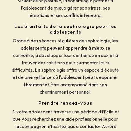
visualisation positive, la sophrologie permet à
l'adolescent de mieux gérer son stress, ses
émotions et ses conflits intérieurs.
Les bienfaits de la sophrologie pour les
adolescents
Grâce à des séances régulières de sophrologie, les
adolescents peuvent apprendre à mieux se
connaître, à développer leur confiance en eux et à
trouver des solutions pour surmonter leurs
difficultés. La sophrologie offre un espace d'écoute
et de bienveillance où l'adolescent peut s'exprimer
librement et être accompagné dans son
cheminement personnel.
Prendre rendez-vous
Si votre adolescent traverse une période difficile et
que vous recherchez une aide professionnelle pour
l'accompagner, n'hésitez pas à contacter Aurore