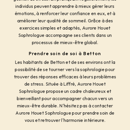
individus peuvent apprendre à mieux gérer leurs
émotions, à renforcer leur confiance en eux, et à
améliorer leur qualité de sommeil. Grâce à des
exercices simples et adaptés, Aurore Houet
Sophrologue accompagne ses clients dans un
processus de mieux-être global.
Prendre soin de soi à Betton
Les habitants de Betton et de ses environs ont la
possibilité de se tourner vers la sophrologie pour
trouver des réponses efficaces à leurs problèmes
de stress. Située à Liffré, Aurore Houet
Sophrologue propose un cadre chaleureux et
bienveillant pour accompagner chacun vers un
mieux-être durable. N'hésitez pas à contacter
Aurore Houet Sophrologue pour prendre soin de
vous et retrouver l'harmonie intérieure.