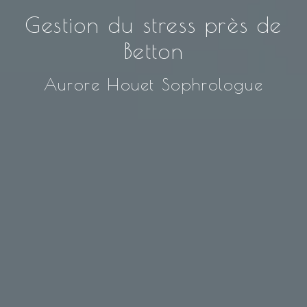
Gestion du stress près de
Betton
Aurore Houet Sophrologue