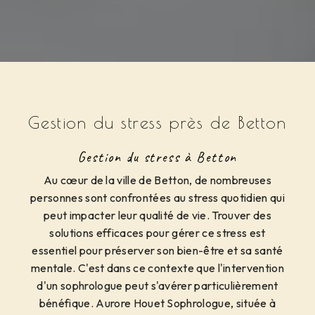
Gestion du stress près de Betton
Gestion du stress à Betton
Au cœur de la ville de Betton, de nombreuses
personnes sont confrontées au stress quotidien qui
peut impacter leur qualité de vie. Trouver des
solutions efficaces pour gérer ce stress est
essentiel pour préserver son bien-être et sa santé
mentale. C'est dans ce contexte que l'intervention
d'un sophrologue peut s'avérer particulièrement
bénéfique. Aurore Houet Sophrologue, située à