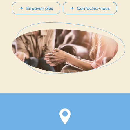
En savoir plus
Contactez-nous