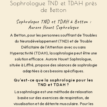
Sophrologue TND et TDAH près
de Betton
Sophrologue TND et TDAH à Betton :
Aurore Houet Sophrologue
A Betton, pour les personnes souffrant de Troubles
du Neurodéveloppement (TND) et de Trouble
Déficitaire de l'Attention avec ou sans
Hyperactivité (TDAH), la sophrologie peut être une
solution efficace. Aurore Houet Sophrologue,
située à Liffré, propose des séances de sophrologie
adaptées à ces besoins spécifiques.
Qu'est-ce que la sophrologie pour les
TND et TDAH ?
La sophrologie est une méthode de relaxation
basée sur des exercices de respiration, de
visualisation et de détente musculaire. Pour les