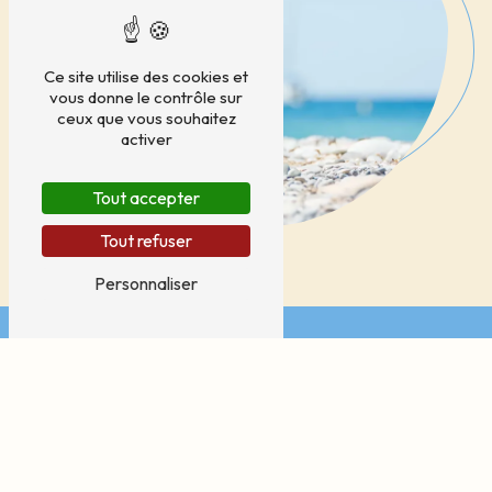
Ce site utilise des cookies et
vous donne le contrôle sur
ceux que vous souhaitez
activer
Tout accepter
Tout refuser
Personnaliser