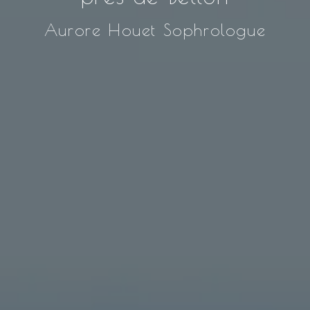
Aurore Houet Sophrologue