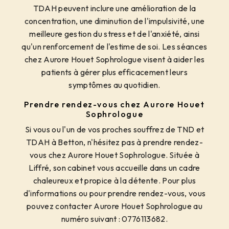
TDAH peuvent inclure une amélioration de la
concentration, une diminution de l'impulsivité, une
meilleure gestion du stress et de l'anxiété, ainsi
qu'un renforcement de l'estime de soi. Les séances
chez Aurore Houet Sophrologue visent à aider les
patients à gérer plus efficacement leurs
symptômes au quotidien.
Prendre rendez-vous chez Aurore Houet
Sophrologue
Si vous ou l'un de vos proches souffrez de TND et
TDAH à Betton, n'hésitez pas à prendre rendez-
vous chez Aurore Houet Sophrologue. Située à
Liffré, son cabinet vous accueille dans un cadre
chaleureux et propice à la détente. Pour plus
d'informations ou pour prendre rendez-vous, vous
pouvez contacter Aurore Houet Sophrologue au
numéro suivant : 0776113682.