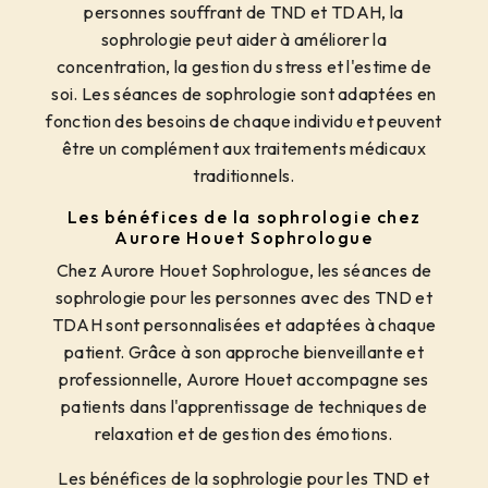
personnes souffrant de TND et TDAH, la
sophrologie peut aider à améliorer la
concentration, la gestion du stress et l'estime de
soi. Les séances de sophrologie sont adaptées en
fonction des besoins de chaque individu et peuvent
être un complément aux traitements médicaux
traditionnels.
Les bénéfices de la sophrologie chez
Aurore Houet Sophrologue
Chez Aurore Houet Sophrologue, les séances de
sophrologie pour les personnes avec des TND et
TDAH sont personnalisées et adaptées à chaque
patient. Grâce à son approche bienveillante et
professionnelle, Aurore Houet accompagne ses
patients dans l'apprentissage de techniques de
relaxation et de gestion des émotions.
Les bénéfices de la sophrologie pour les TND et