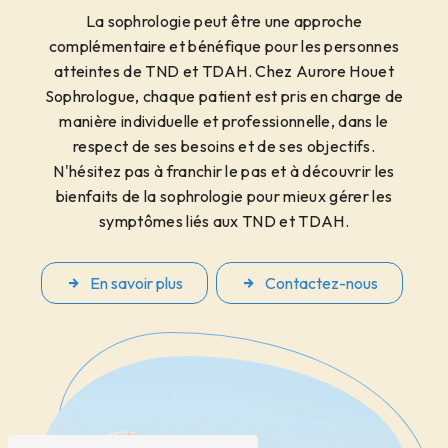
La sophrologie peut être une approche
complémentaire et bénéfique pour les personnes
atteintes de TND et TDAH. Chez Aurore Houet
Sophrologue, chaque patient est pris en charge de
manière individuelle et professionnelle, dans le
respect de ses besoins et de ses objectifs.
N'hésitez pas à franchir le pas et à découvrir les
bienfaits de la sophrologie pour mieux gérer les
symptômes liés aux TND et TDAH.
En savoir plus
Contactez-nous