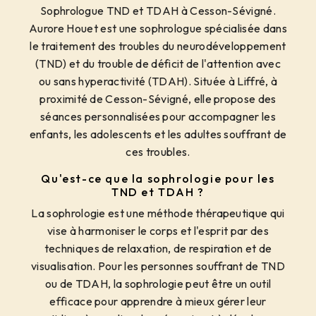
Sophrologue TND et TDAH à Cesson-Sévigné.
Aurore Houet est une sophrologue spécialisée dans
le traitement des troubles du neurodéveloppement
(TND) et du trouble de déficit de l'attention avec
ou sans hyperactivité (TDAH). Située à Liffré, à
proximité de Cesson-Sévigné, elle propose des
séances personnalisées pour accompagner les
enfants, les adolescents et les adultes souffrant de
ces troubles.
Qu'est-ce que la sophrologie pour les
TND et TDAH ?
La sophrologie est une méthode thérapeutique qui
vise à harmoniser le corps et l'esprit par des
techniques de relaxation, de respiration et de
visualisation. Pour les personnes souffrant de TND
ou de TDAH, la sophrologie peut être un outil
efficace pour apprendre à mieux gérer leur