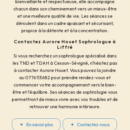
bienveillante et respectueuse, elle accompagne
chacun dans son cheminement vers un mieux-être
et une meilleure qualité de vie. Les séances se
déroulent dans un cadre apaisant et sécurisant,
propice à la détente et à la concentration.
Contactez Aurore Houet Sophrologue à
Liffré
Si vous recherchez un sophrologue spécialisé dans
les TND et TDAH à Cesson-Sévigné, n'hésitez pas
à contacter Aurore Houet. Vous pouvez la joindre
au 0776113682 pour prendre rendez-vous et
commencer votre accompagnement vers le bien-
être et l'équilibre. Ses séances de sophrologie vous
permettront de mieux vivre avec vos troubles et de
retrouver une harmonie intérieure.
En savoir plus
Contactez-nous