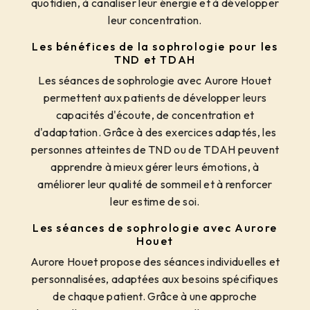
quotidien, à canaliser leur énergie et à développer
leur concentration.
Les bénéfices de la sophrologie pour les
TND et TDAH
Les séances de sophrologie avec Aurore Houet
permettent aux patients de développer leurs
capacités d'écoute, de concentration et
d'adaptation. Grâce à des exercices adaptés, les
personnes atteintes de TND ou de TDAH peuvent
apprendre à mieux gérer leurs émotions, à
améliorer leur qualité de sommeil et à renforcer
leur estime de soi.
Les séances de sophrologie avec Aurore
Houet
Aurore Houet propose des séances individuelles et
personnalisées, adaptées aux besoins spécifiques
de chaque patient. Grâce à une approche