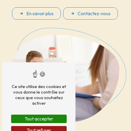
En savoir plus
Contactez-nous
Ce site utilise des cookies et
vous donne le contrôle sur
ceux que vous souhaitez
activer
Tout accepter
Tout refuser