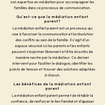
son expertise en médiation pour accompagner les
familles dans ce processus de communication.
Qu'est-ce que la médiation enfant
parent?
La médiation enfant parent est un processus qui
vise à favoriser la communication et la résolution
des conflits au sein de la famille. Il s'agit d'un
espace sécurisé où les parents et les enfants
peuvent s'exprimer librement et être écoutés de
manière neutre par le médiateur. Ce dernier
intervient pour faciliter le dialogue, identifier les
points de tension et trouver des solutions adaptées
à chacun.
Les bénéfices de la médiation enfant
parent
La médiation enfant parent permet de rétablir la
confiance, de renforcer le lien familial et d'apaiser