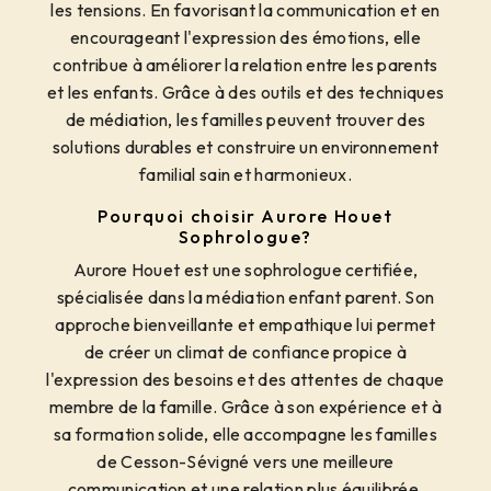
les tensions. En favorisant la communication et en
encourageant l'expression des émotions, elle
contribue à améliorer la relation entre les parents
et les enfants. Grâce à des outils et des techniques
de médiation, les familles peuvent trouver des
solutions durables et construire un environnement
familial sain et harmonieux.
Pourquoi choisir Aurore Houet
Sophrologue?
Aurore Houet est une sophrologue certifiée,
spécialisée dans la médiation enfant parent. Son
approche bienveillante et empathique lui permet
de créer un climat de confiance propice à
l'expression des besoins et des attentes de chaque
membre de la famille. Grâce à son expérience et à
sa formation solide, elle accompagne les familles
de Cesson-Sévigné vers une meilleure
communication et une relation plus équilibrée.