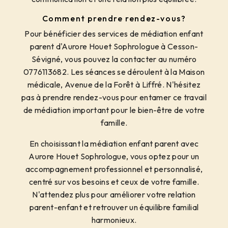
Comment prendre rendez-vous?
Pour bénéficier des services de médiation enfant
parent d'Aurore Houet Sophrologue à Cesson-
Sévigné, vous pouvez la contacter au numéro
0776113682. Les séances se déroulent à la Maison
médicale, Avenue de la Forêt à Liffré. N'hésitez
pas à prendre rendez-vous pour entamer ce travail
de médiation important pour le bien-être de votre
famille.
En choisissant la médiation enfant parent avec
Aurore Houet Sophrologue, vous optez pour un
accompagnement professionnel et personnalisé,
centré sur vos besoins et ceux de votre famille.
N'attendez plus pour améliorer votre relation
parent-enfant et retrouver un équilibre familial
harmonieux.