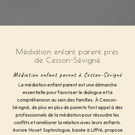
Médiation enfant parent près
de Cesson-Sévigné
Médiation enfant parent à Cesson-Sévigné
La médiation enfant parent est une démarche
essentielle pour favoriser le dialogue et la
compréhension au sein des familles. À Cesson-
Sévigné, de plus en plus de parents font appel à des
professionnels de la médiation pour résoudre les
conflits et améliorer la relation avec leurs enfants.
Aurore Houet Sophrologue, basée à Liffré, propose