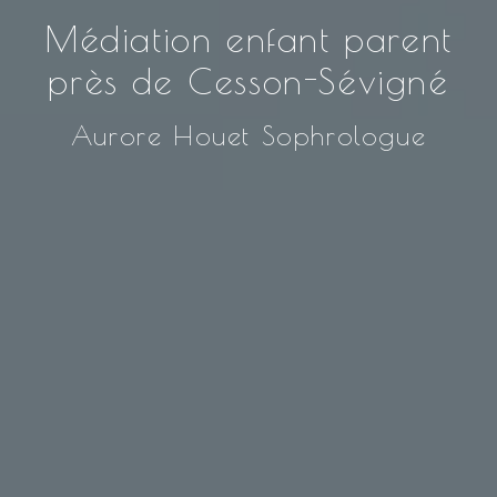
Médiation enfant parent
près de Cesson-Sévigné
Aurore Houet Sophrologue