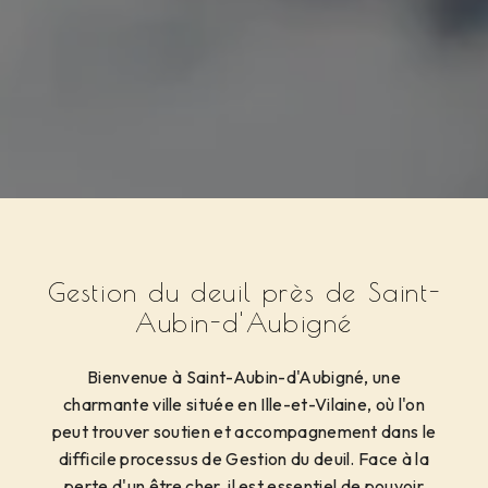
Gestion du deuil près de Saint-
Aubin-d'Aubigné
Bienvenue à Saint-Aubin-d'Aubigné, une
charmante ville située en Ille-et-Vilaine, où l'on
peut trouver soutien et accompagnement dans le
difficile processus de Gestion du deuil. Face à la
perte d'un être cher, il est essentiel de pouvoir