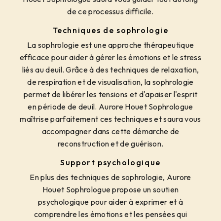
de ce processus difficile.
Techniques de sophrologie
La sophrologie est une approche thérapeutique
efficace pour aider à gérer les émotions et le stress
liés au deuil. Grâce à des techniques de relaxation,
de respiration et de visualisation, la sophrologie
permet de libérer les tensions et d'apaiser l'esprit
en période de deuil. Aurore Houet Sophrologue
maîtrise parfaitement ces techniques et saura vous
accompagner dans cette démarche de
reconstruction et de guérison.
Support psychologique
En plus des techniques de sophrologie, Aurore
Houet Sophrologue propose un soutien
psychologique pour aider à exprimer et à
comprendre les émotions et les pensées qui