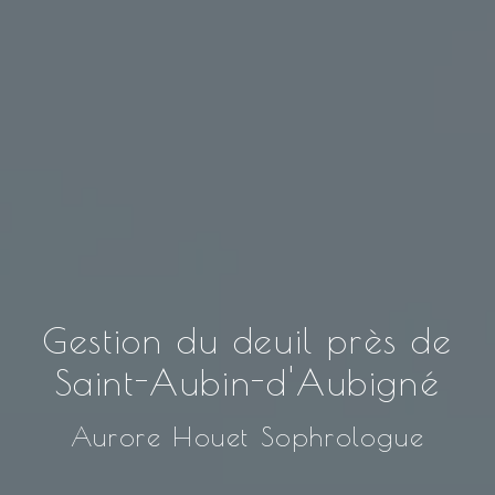
Gestion du deuil près de
Saint-Aubin-d'Aubigné
Aurore Houet Sophrologue