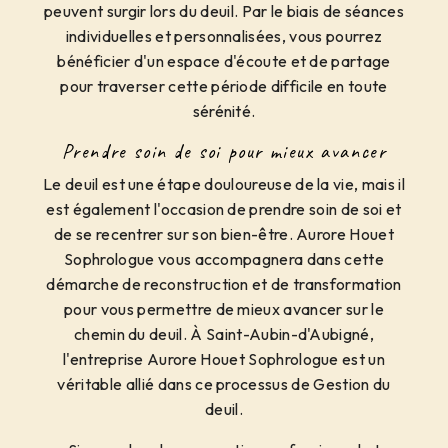
peuvent surgir lors du deuil. Par le biais de séances
individuelles et personnalisées, vous pourrez
bénéficier d'un espace d'écoute et de partage
pour traverser cette période difficile en toute
sérénité.
Prendre soin de soi pour mieux avancer
Le deuil est une étape douloureuse de la vie, mais il
est également l'occasion de prendre soin de soi et
de se recentrer sur son bien-être. Aurore Houet
Sophrologue vous accompagnera dans cette
démarche de reconstruction et de transformation
pour vous permettre de mieux avancer sur le
chemin du deuil. À Saint-Aubin-d'Aubigné,
l'entreprise Aurore Houet Sophrologue est un
véritable allié dans ce processus de Gestion du
deuil.