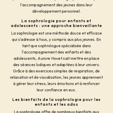
l'accompagnement des jeunes dans leur
développement personnel.
La sophrologie pour enfants et
adolescents : une approche bienveillante
La sophrologie est une méthode douce et efficace
qui s'adresse à tous, y compris aux plus jeunes. En
tant que sophrologue spécialisée dans
l'accompagnement des enfants et des
adolescents, Aurore Houet sait mettre en place
des séances ludiques et adaptées à leur univers.
Grâce à des exercices simples de respiration, de
relaxation et de visualisation, les jeunes apprennent
à gérer leur stress, leurs émotions et à renforcer
leur confiance en eux.
Les bienfaits de la sophrologie pour les
enfants et les ados
La sophrologie offre de nombreux bienfaits aux