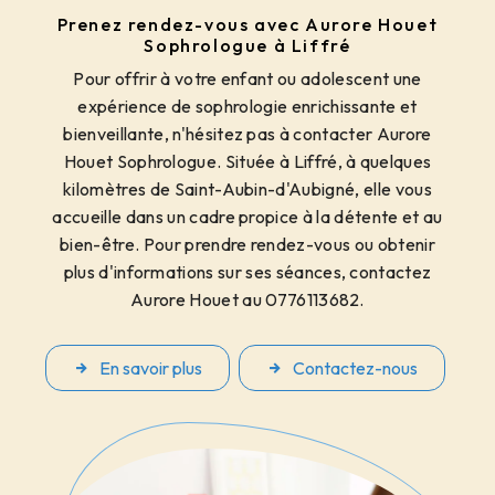
Prenez rendez-vous avec Aurore Houet
Sophrologue à Liffré
Pour offrir à votre enfant ou adolescent une
expérience de sophrologie enrichissante et
bienveillante, n'hésitez pas à contacter Aurore
Houet Sophrologue. Située à Liffré, à quelques
kilomètres de Saint-Aubin-d'Aubigné, elle vous
accueille dans un cadre propice à la détente et au
bien-être. Pour prendre rendez-vous ou obtenir
plus d'informations sur ses séances, contactez
Aurore Houet au 0776113682.
En savoir plus
Contactez-nous