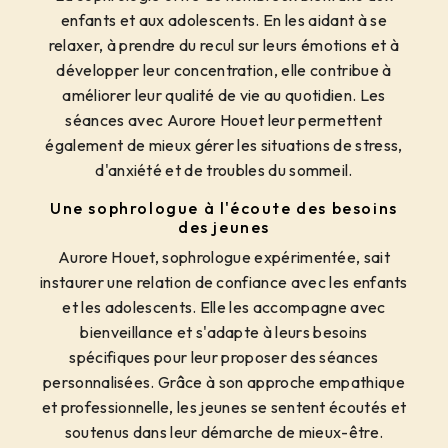
enfants et aux adolescents. En les aidant à se
relaxer, à prendre du recul sur leurs émotions et à
développer leur concentration, elle contribue à
améliorer leur qualité de vie au quotidien. Les
séances avec Aurore Houet leur permettent
également de mieux gérer les situations de stress,
d'anxiété et de troubles du sommeil.
Une sophrologue à l'écoute des besoins
des jeunes
Aurore Houet, sophrologue expérimentée, sait
instaurer une relation de confiance avec les enfants
et les adolescents. Elle les accompagne avec
bienveillance et s'adapte à leurs besoins
spécifiques pour leur proposer des séances
personnalisées. Grâce à son approche empathique
et professionnelle, les jeunes se sentent écoutés et
soutenus dans leur démarche de mieux-être.