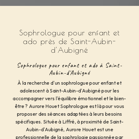
Sophrologue pour enfant et
ado près de Saint-Aubin-
d'Aubigné
Sophrologue pour enfant et ado à Saint-
Aubin-d'Aubigné
À la recherche d'un sophrologue pour enfant et
adolescent à Saint-Aubin-d'Aubigné pour les
accompagner vers l'équilibre émotionnel et le bien-
être ? Aurore Houet Sophrologue est là pour vous
proposer des séances adaptées à leurs besoins
spécifiques. Située à Liffré, à proximité de Saint-
Aubin-d'Aubigné, Aurore Houet est une
professionnelle de la sophrologie passionnée par