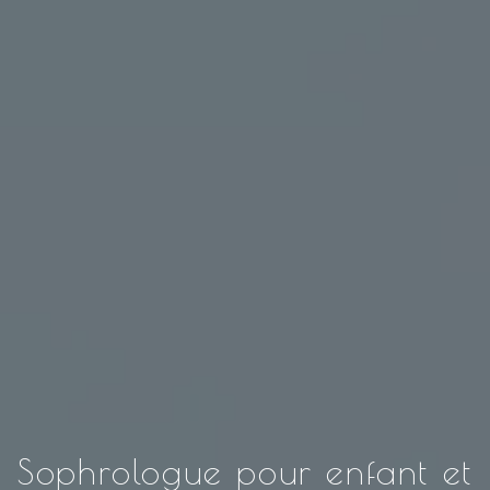
Sophrologue pour enfant et