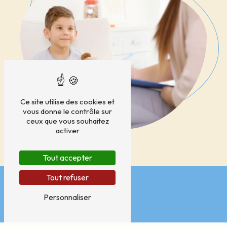
Ce site utilise des cookies et
vous donne le contrôle sur
ceux que vous souhaitez
activer
Tout accepter
Tout refuser
Personnaliser