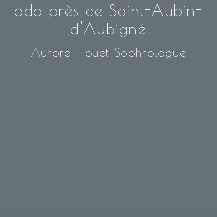
ado près de Saint-Aubin-
d'Aubigné
Aurore Houet Sophrologue