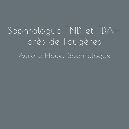
Sophrologue TND et TDAH
près de Fougères
Aurore Houet Sophrologue