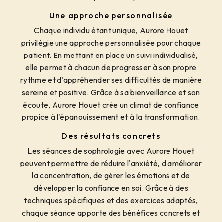
Une approche personnalisée
Chaque individu étant unique, Aurore Houet
privilégie une approche personnalisée pour chaque
patient. En mettant en place un suivi individualisé,
elle permet à chacun de progresser à son propre
rythme et d'appréhender ses difficultés de manière
sereine et positive. Grâce à sa bienveillance et son
écoute, Aurore Houet crée un climat de confiance
propice à l'épanouissement et à la transformation.
Des résultats concrets
Les séances de sophrologie avec Aurore Houet
peuvent permettre de réduire l'anxiété, d'améliorer
la concentration, de gérer les émotions et de
développer la confiance en soi. Grâce à des
techniques spécifiques et des exercices adaptés,
chaque séance apporte des bénéfices concrets et