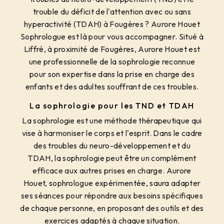
trouble du déficit de l'attention avec ou sans
hyperactivité (TDAH) à Fougères ? Aurore Houet
Sophrologue est là pour vous accompagner. Situé à
Liffré, à proximité de Fougères, Aurore Houet est
une professionnelle de la sophrologie reconnue
pour son expertise dans la prise en charge des
enfants et des adultes souffrant de ces troubles.
La sophrologie pour les TND et TDAH
La sophrologie est une méthode thérapeutique qui
vise à harmoniser le corps et l'esprit. Dans le cadre
des troubles du neuro-développement et du
TDAH, la sophrologie peut être un complément
efficace aux autres prises en charge. Aurore
Houet, sophrologue expérimentée, saura adapter
ses séances pour répondre aux besoins spécifiques
de chaque personne, en proposant des outils et des
exercices adaptés à chaque situation.