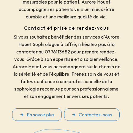
mesurables pour le patient. Aurore Houet
accompagne ses patients vers un mieux-être
durable et une meilleure qualité de vie.
Contact et prise de rendez-vous
Si vous souhaitez bénéficier des services d'Aurore
Houet Sophrologue à Liffré, n'hésitez pas à la
contacter au 0776113682 pour prendre rendez-
vous. Grâce à son expertise et à sa bienveillance,
Aurore Houet vous accompagnera sur le chemin de
la sérénité et de l'équilibre. Prenez soin de vous et
faites confiance à une professionnelle de la
sophrologie reconnue pour son professionnalisme
et son engagement envers ses patients.
En savoir plus
Contactez-nous